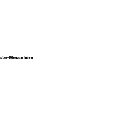
oste-Messelière