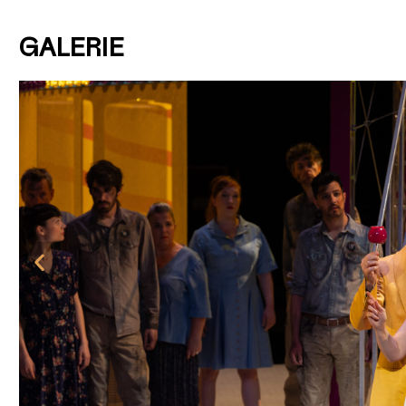
GALERIE